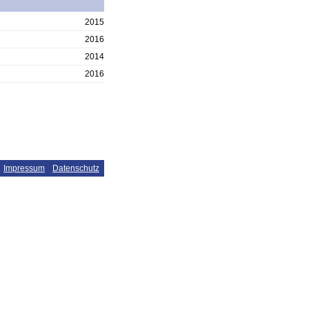
2015
2016
2014
2016
Impressum
Datenschutz