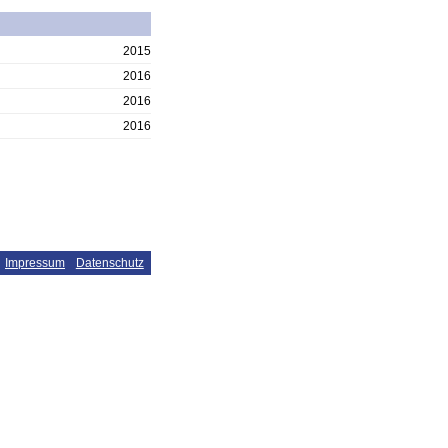
2015
2016
2016
2016
Impressum
Datenschutz